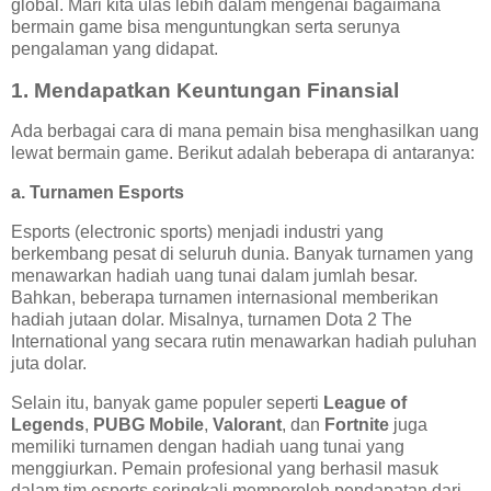
global. Mari kita ulas lebih dalam mengenai bagaimana
bermain game bisa menguntungkan serta serunya
pengalaman yang didapat.
1.
Mendapatkan Keuntungan Finansial
Ada berbagai cara di mana pemain bisa menghasilkan uang
lewat bermain game. Berikut adalah beberapa di antaranya:
a.
Turnamen Esports
Esports (electronic sports) menjadi industri yang
berkembang pesat di seluruh dunia. Banyak turnamen yang
menawarkan hadiah uang tunai dalam jumlah besar.
Bahkan, beberapa turnamen internasional memberikan
hadiah jutaan dolar. Misalnya, turnamen Dota 2 The
International yang secara rutin menawarkan hadiah puluhan
juta dolar.
Selain itu, banyak game populer seperti
League of
Legends
,
PUBG Mobile
,
Valorant
, dan
Fortnite
juga
memiliki turnamen dengan hadiah uang tunai yang
menggiurkan. Pemain profesional yang berhasil masuk
dalam tim esports seringkali memperoleh pendapatan dari