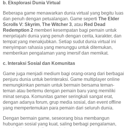
b.
Eksplorasi Dunia Virtual
Beberapa game menawarkan dunia virtual yang begitu luas
dan penuh dengan petualangan. Game seperti
The Elder
Scrolls V: Skyrim
,
The Witcher 3
, atau
Red Dead
Redemption 2
memberi kesempatan bagi pemain untuk
menjelajahi dunia yang penuh dengan cerita, karakter, dan
tempat yang menakjubkan. Setiap sudut dunia virtual ini
menyimpan rahasia yang menunggu untuk ditemukan,
memberikan pengalaman yang imersif dan memikat.
c.
Interaksi Sosial dan Komunitas
Game juga menjadi medium bagi orang-orang dari berbagai
penjuru dunia untuk berinteraksi. Game multiplayer online
memungkinkan pemain untuk bermain bersama teman-
teman atau bertemu dengan pemain baru yang memiliki
minat serupa. Komunitas gamer seringkali sangat erat,
dengan adanya forum, grup media sosial, dan event offline
yang mempertemukan para pemain dari seluruh dunia.
Dengan bermain game, seseorang bisa membangun
hubungan sosial yang kuat, saling berbagi pengalaman,