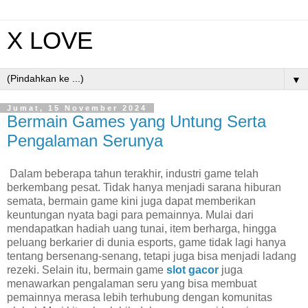
X LOVE
▼
Jumat, 15 November 2024
Bermain Games yang Untung Serta
Pengalaman Serunya
Dalam beberapa tahun terakhir, industri game telah
berkembang pesat. Tidak hanya menjadi sarana hiburan
semata, bermain game kini juga dapat memberikan
keuntungan nyata bagi para pemainnya. Mulai dari
mendapatkan hadiah uang tunai, item berharga, hingga
peluang berkarier di dunia esports, game tidak lagi hanya
tentang bersenang-senang, tetapi juga bisa menjadi ladang
rezeki. Selain itu, bermain game
slot gacor
juga
menawarkan pengalaman seru yang bisa membuat
pemainnya merasa lebih terhubung dengan komunitas