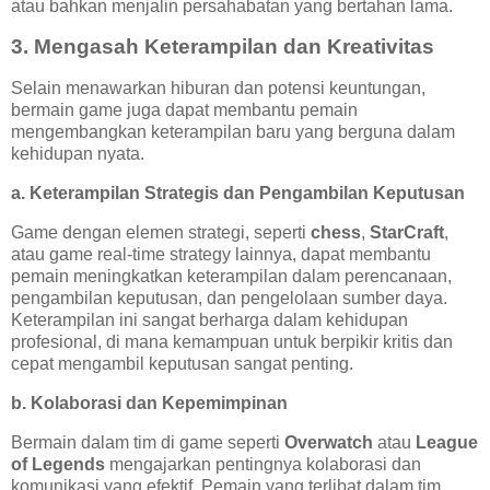
atau bahkan menjalin persahabatan yang bertahan lama.
3.
Mengasah Keterampilan dan Kreativitas
Selain menawarkan hiburan dan potensi keuntungan,
bermain game juga dapat membantu pemain
mengembangkan keterampilan baru yang berguna dalam
kehidupan nyata.
a.
Keterampilan Strategis dan Pengambilan Keputusan
Game dengan elemen strategi, seperti
chess
,
StarCraft
,
atau game real-time strategy lainnya, dapat membantu
pemain meningkatkan keterampilan dalam perencanaan,
pengambilan keputusan, dan pengelolaan sumber daya.
Keterampilan ini sangat berharga dalam kehidupan
profesional, di mana kemampuan untuk berpikir kritis dan
cepat mengambil keputusan sangat penting.
b.
Kolaborasi dan Kepemimpinan
Bermain dalam tim di game seperti
Overwatch
atau
League
of Legends
mengajarkan pentingnya kolaborasi dan
komunikasi yang efektif. Pemain yang terlibat dalam tim